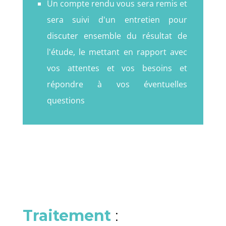
Un compte rendu vous sera remis et
sera suivi d'un entretien pour
discuter ensemble du résultat de
l'étude, le mettant en rapport avec
vos attentes et vos besoins et
répondre à vos éventuelles
questions
Traitement
: