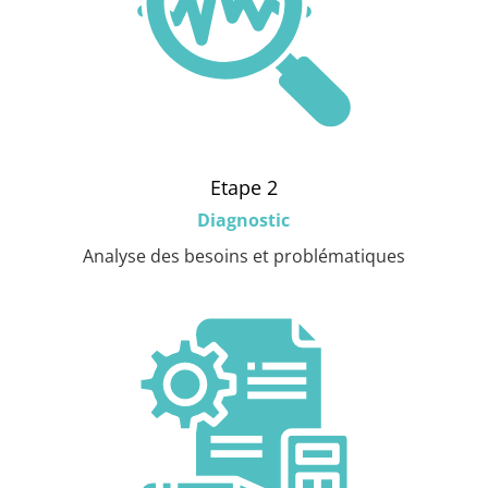
Etape 2
Diagnostic
Analyse des besoins et problématiques