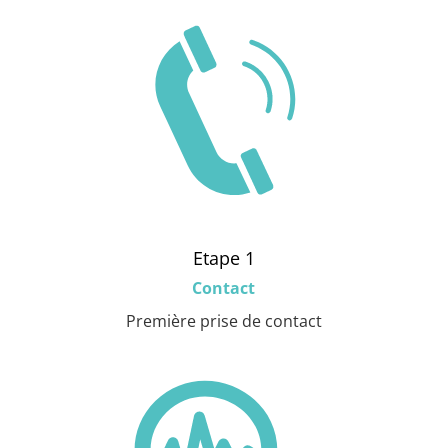
Etape 1
Contact
Première prise de contact