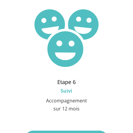
Etape 6
Suivi
Accompagnement
sur 12 mois