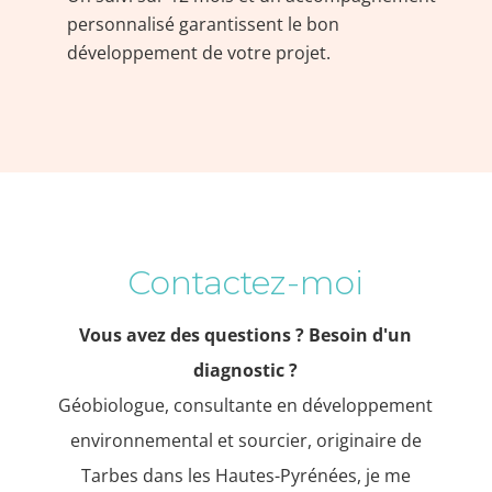
personnalisé garantissent le bon
développement de votre projet.
Contactez-moi
Vous avez des questions ? Besoin d'un
diagnostic ?
Géobiologue, consultante en développement
environnemental et sourcier, originaire de
Tarbes dans les Hautes-Pyrénées, je me