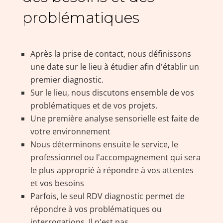
problématiques
Après la prise de contact, nous définissons
une date sur le lieu à étudier afin d'établir un
premier diagnostic.
Sur le lieu, nous discutons ensemble de vos
problématiques et de vos projets.
Une première analyse sensorielle est faite de
votre environnement
Nous déterminons ensuite le service, le
professionnel ou l'accompagnement qui sera
le plus approprié à répondre à vos attentes
et vos besoins
Parfois, le seul RDV diagnostic permet de
répondre à vos problématiques ou
interrogations. Il n'est pas