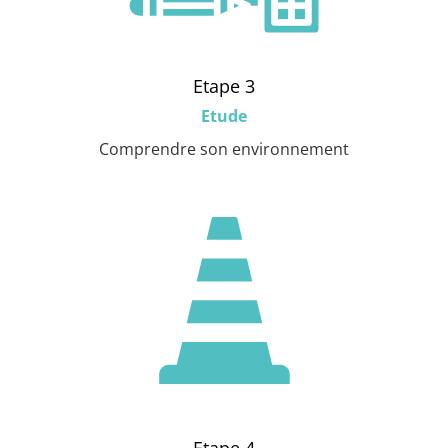
Etape 3
Etude
Comprendre son environnement