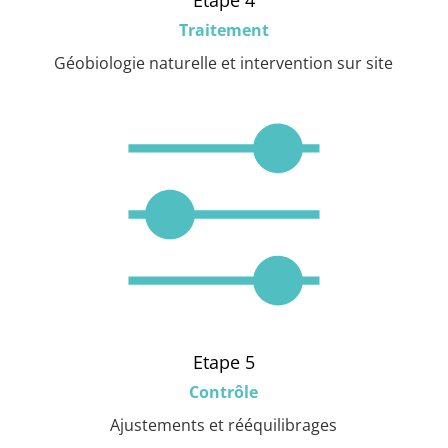
Etape 4
Traitement
Géobiologie naturelle et intervention sur site
Etape 5
Contrôle
Ajustements et rééquilibrages