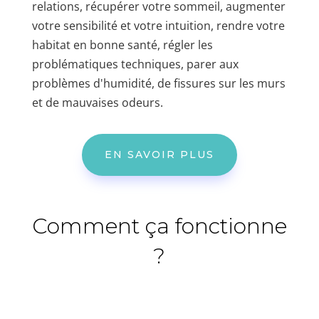
relations, récupérer votre sommeil, augmenter
votre sensibilité et votre intuition, rendre votre
habitat en bonne santé, régler les
problématiques techniques, parer aux
problèmes d'humidité, de fissures sur les murs
et de mauvaises odeurs.
EN SAVOIR PLUS
Comment ça fonctionne
?