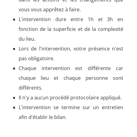
vous vous apprêtez à faire.
L'intervention dure entre 1h et 3h en
fonction de la superficie et de la complexité
du lieu.
Lors de l'intervention, votre présence n'est
pas obligatoire.
Chaque intervention est différente car
chaque lieu et chaque personne sont
différents.
Il n'y a aucun procédé protocolaire appliqué.
L'intervention se termine sur un entretien
afin d'établir le bilan.