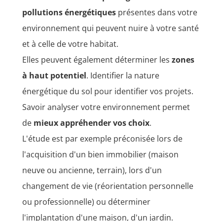
pollutions énergétiques
présentes dans votre
environnement qui peuvent nuire à votre santé
et à celle de votre habitat.
Elles peuvent également déterminer les
zones
à haut potentiel
. Identifier la nature
énergétique du sol pour identifier vos projets.
Savoir analyser votre environnement permet
de
mieux appréhender vos choix
.
L'étude est par exemple préconisée lors de
l'acquisition d'un bien immobilier (maison
neuve ou ancienne, terrain), lors d'un
changement de vie (réorientation personnelle
ou professionnelle) ou déterminer
l'implantation d'une maison, d'un jardin.