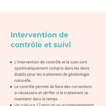
Intervention de
contrôle et suivi
L'intervention de contrôle et le suivi sont
systématiquement compris dans les devis
établis pour les traitement de géobiologie
naturelle.
Le contrôle permet de faire des corrections
si nécessaire et vérifier si le traitement se
maintient dans le temps
Un suivi sur 12 mois et un accompagnement