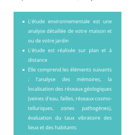
L'étude environnementale est une
analyse détaillée de votre maison et
ou de votre jardin
L'étude est réalisée sur plan et à
distance
Elle comprend les éléments suivants
: l'analyse des mémoires, la
localisation des réseaux géologiques
(veines d'eau, failles, réseaux cosmo-
telluriques, zones pathogènes),
évaluation du taux vibratoire des
lieux et des habitants