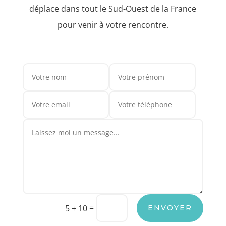
déplace dans tout le Sud-Ouest de la France
pour venir à votre rencontre.
=
5 + 10
ENVOYER