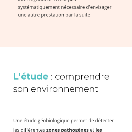
systématiquement nécessaire d'envisager
une autre prestation par la suite
L'étude
: comprendre
son environnement
Une étude géobiologique permet de détecter
les différentes
zones pathogènes
et
les