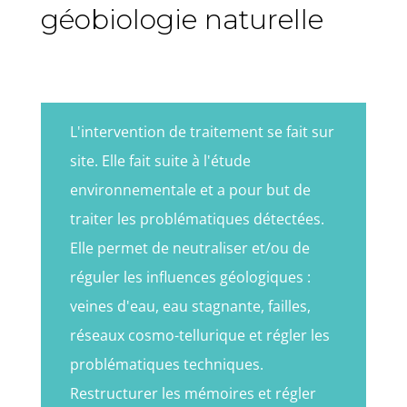
géobiologie naturelle
L'intervention de traitement se fait sur
site. Elle fait suite à l'étude
environnementale et a pour but de
traiter les problématiques détectées.
Elle permet de neutraliser et/ou de
réguler les influences géologiques :
veines d'eau, eau stagnante, failles,
réseaux cosmo-tellurique et régler les
problématiques techniques.
Restructurer les mémoires et régler