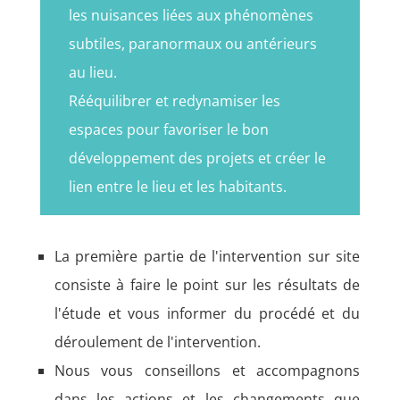
les nuisances liées aux phénomènes
subtiles, paranormaux ou antérieurs
au lieu.
Rééquilibrer et redynamiser les
espaces pour favoriser le bon
développement des projets et créer le
lien entre le lieu et les habitants.
La première partie de l'intervention sur site
consiste à faire le point sur les résultats de
l'étude et vous informer du procédé et du
déroulement de l'intervention.
Nous vous conseillons et accompagnons
dans les actions et les changements que