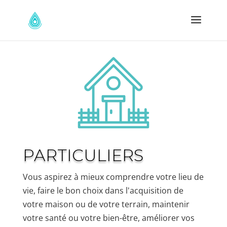
PARTICULIERS
Vous aspirez à mieux comprendre votre lieu de
vie, faire le bon choix dans l'acquisition de
votre maison ou de votre terrain, maintenir
votre santé ou votre bien-être, améliorer vos